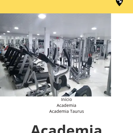
Início
Academia
Academia Taurus
Academia