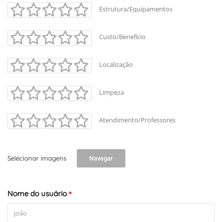
Estrutura/Equipamentos
Custo/Benefício
Localização
Limpeza
Atendimento/Professores
Selecionar imagens
Navegar
Nome do usuário
*