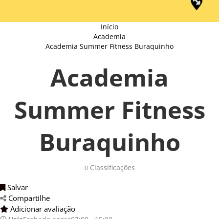
Início
Academia
Academia Summer Fitness Buraquinho
Academia
Summer Fitness
Buraquinho
Classificações 
0
Salvar 
Compartilhe 
Adicionar avaliação 