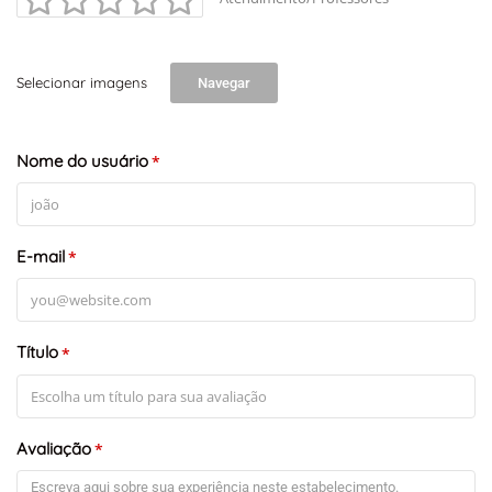
Selecionar imagens
Navegar
Nome do usuário
*
E-mail
*
Título
*
Avaliação
*