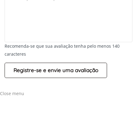
Recomenda-se que sua avaliação tenha pelo menos 140
caracteres
Close menu
+
-
Leaflet