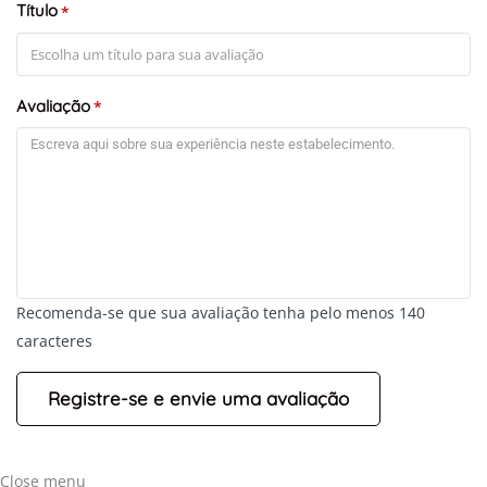
Título
*
Avaliação
*
Recomenda-se que sua avaliação tenha pelo menos 140
caracteres
Close menu