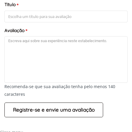
Título
*
Avaliação
*
Recomenda-se que sua avaliação tenha pelo menos 140
caracteres