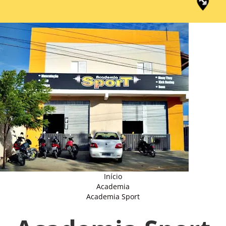
Início
Academia
Academia Sport