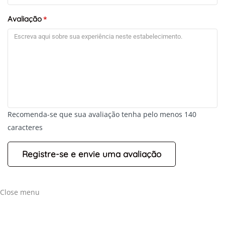
Avaliação
*
Recomenda-se que sua avaliação tenha pelo menos 140
caracteres
Close menu