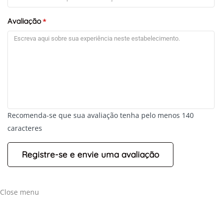
Avaliação
*
Recomenda-se que sua avaliação tenha pelo menos 140
caracteres
Close menu