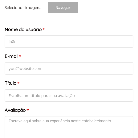
Selecionar imagens
Navegar
Nome do usuário
*
E-mail
*
Título
*
Avaliação
*