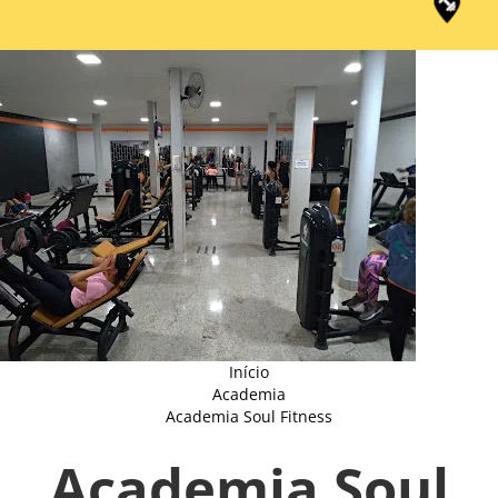
Início
Academia
Academia Soul Fitness
Academia Soul