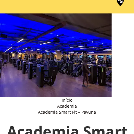
Início
Academia
Academia Smart Fit – Pavuna
Academia Smart