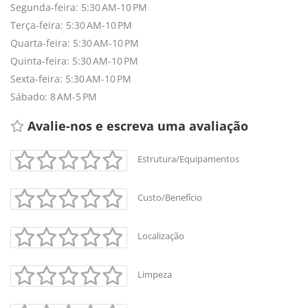
Segunda-feira: 5:30 AM-10 PM
Terça-feira: 5:30 AM-10 PM
Quarta-feira: 5:30 AM-10 PM
Quinta-feira: 5:30 AM-10 PM
Sexta-feira: 5:30 AM-10 PM
Sábado: 8 AM-5 PM
Avalie-nos e escreva uma avaliação 
Estrutura/Equipamentos
Custo/Benefício
Localização
Limpeza