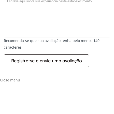
Recomenda-se que sua avaliação tenha pelo menos 140
caracteres
Close menu