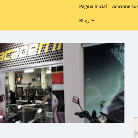
Página Inicial
Adicione su
Blog