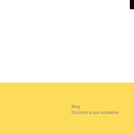
Blog
Encontre a sua Academia