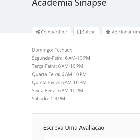
Academia Sinapse
Compartilhe
Salvar 
Adicionar um
Domingo: Fechado
Segunda-Feira: 6 AM-10 PM
Terça-Feira: 6 AM-10 PM
Quarta-Feira: 6 AM-10 PM
Quinta-Feira: 6 AM-10 PM
Sexta-Feira: 6 AM-10 PM
Sábado: 1-4 PM
Escreva Uma Avaliação