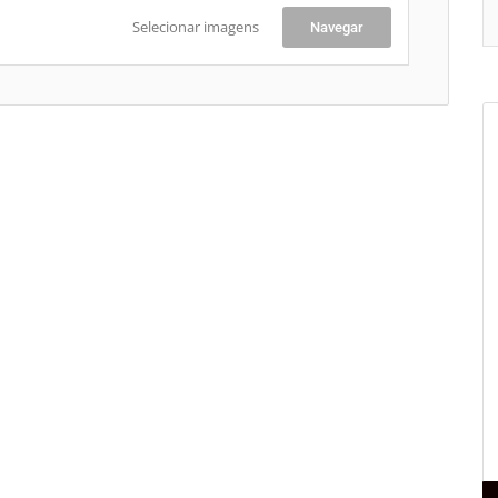
Selecionar imagens
Navegar