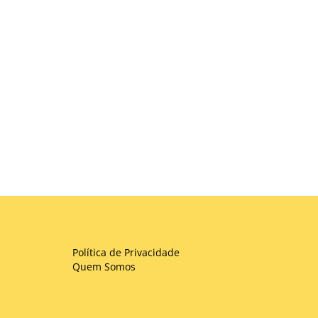
Política de Privacidade
Quem Somos