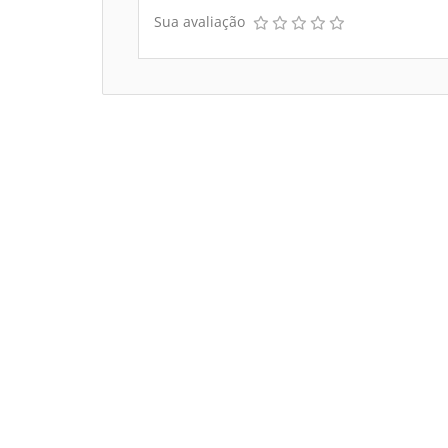
Sua avaliação