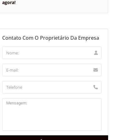
agora!
Contato Com O Proprietário Da Empresa