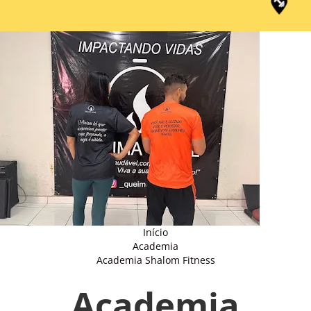
Início
Academia
Academia Shalom Fitness
Academia