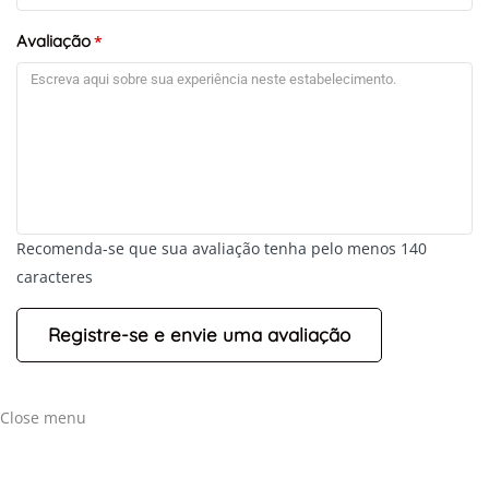
Avaliação
*
Recomenda-se que sua avaliação tenha pelo menos 140
caracteres
Close menu