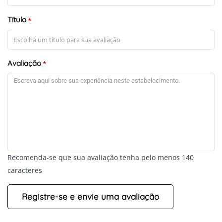
Título
*
Avaliação
*
Recomenda-se que sua avaliação tenha pelo menos 140
caracteres