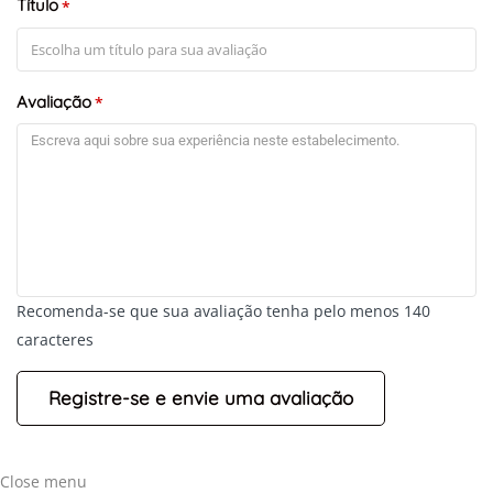
Título
*
Avaliação
*
Recomenda-se que sua avaliação tenha pelo menos 140
caracteres
Close menu