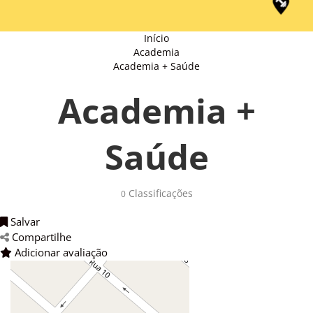
Início
Academia
Academia + Saúde
Academia +
Saúde
Classificações 
0
Salvar 
Compartilhe 
Adicionar avaliação 