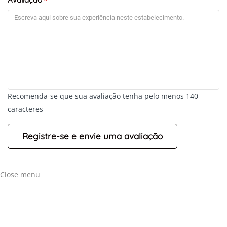
*
Recomenda-se que sua avaliação tenha pelo menos 140
caracteres
Close menu