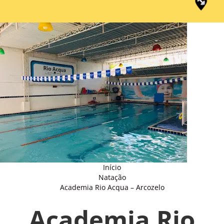
Início
Natação
Academia Rio Acqua – Arcozelo
Academia Rio