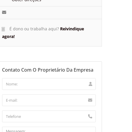
É dono ou trabalha aqui?
Reivindique
agora!
Contato Com O Proprietário Da Empresa