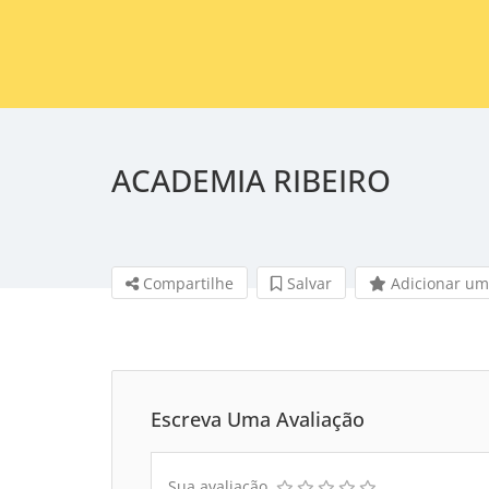
ACADEMIA RIBEIRO
Compartilhe
Salvar
Adicionar um
Escreva Uma Avaliação
Sua avaliação