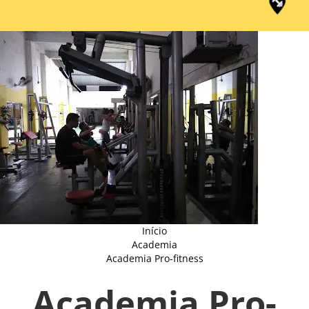
Início
Academia
Academia Pro-fitness
Academia Pro-