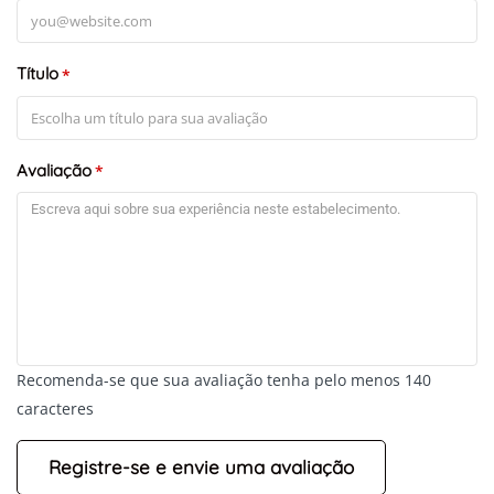
Título
*
Avaliação
*
Recomenda-se que sua avaliação tenha pelo menos 140
caracteres