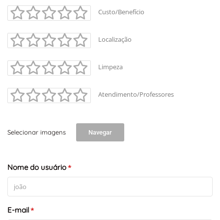
+
-
Custo/Benefício
Leaflet
Localização
Limpeza
Atendimento/Professores
Selecionar imagens
Navegar
Nome do usuário
*
E-mail
*