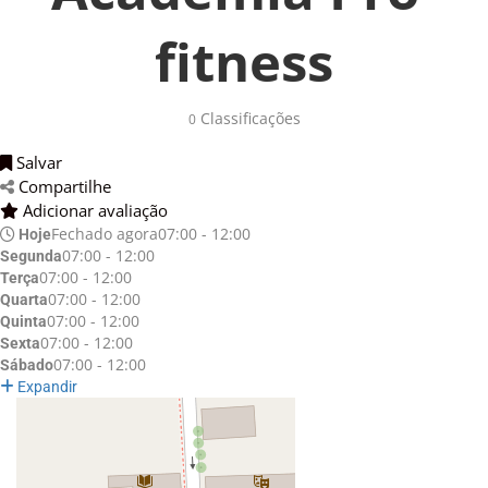
fitness
Classificações 
0
Salvar 
Compartilhe 
Adicionar avaliação 
Fechado agora
07:00 - 12:00
Hoje
07:00 - 12:00
Segunda
07:00 - 12:00
Terça
07:00 - 12:00
Quarta
07:00 - 12:00
Quinta
07:00 - 12:00
Sexta
07:00 - 12:00
Sábado
Expandir