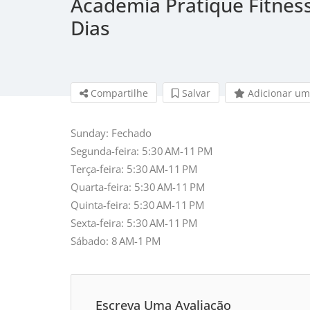
Academia Pratique Fitnes
Dias
Compartilhe
Salvar 
Adicionar um
Sunday: Fechado
Segunda-feira: 5:30 AM-11 PM
Terça-feira: 5:30 AM-11 PM
Quarta-feira: 5:30 AM-11 PM
Quinta-feira: 5:30 AM-11 PM
Sexta-feira: 5:30 AM-11 PM
Sábado: 8 AM-1 PM
Escreva Uma Avaliação