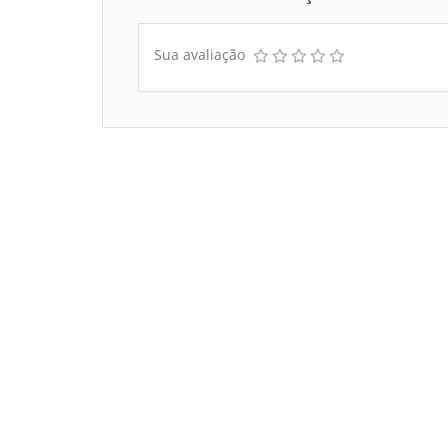
Sua avaliação