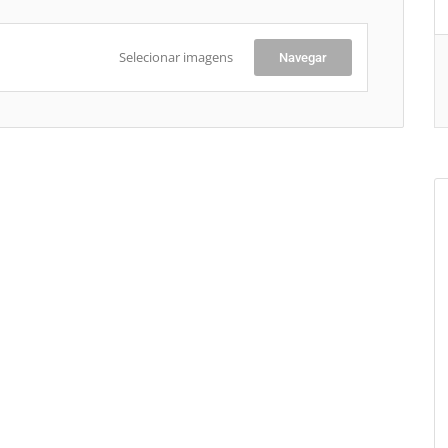
Selecionar imagens
Navegar