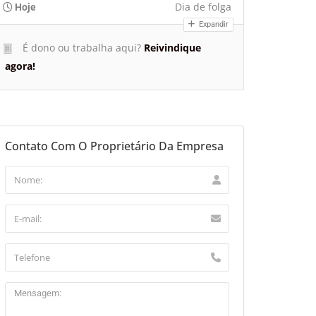
Dia de folga
Hoje
Expandir
É dono ou trabalha aqui?
Reivindique
agora!
Contato Com O Proprietário Da Empresa