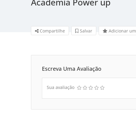
Academia Power up
Compartilhe
Salvar 
Adicionar um
Escreva Uma Avaliação
Sua avaliação