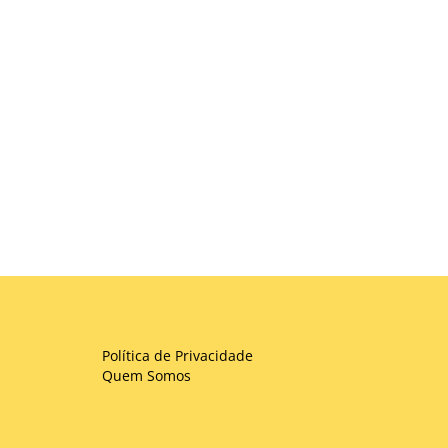
Política de Privacidade
Quem Somos