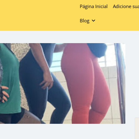
Página Inicial
Adicione su
Blog