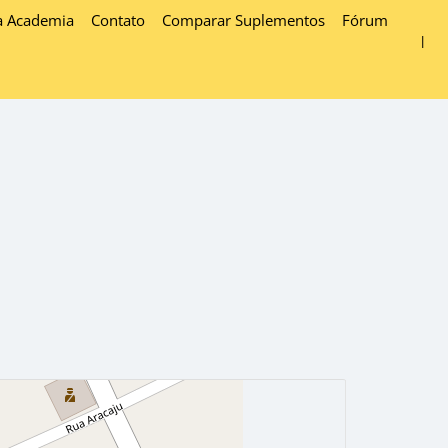
a Academia
Contato
Comparar Suplementos
Fórum