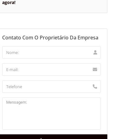
agora!
Contato Com O Proprietário Da Empresa