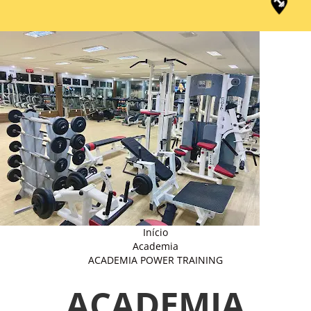
Início
Academia
ACADEMIA POWER TRAINING
ACADEMIA