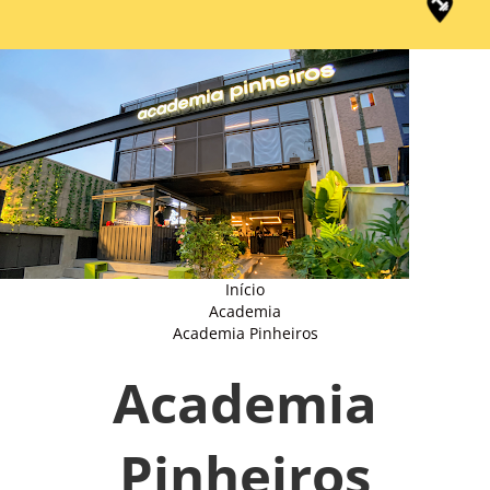
Início
Academia
Academia Pinheiros
Academia
Pinheiros