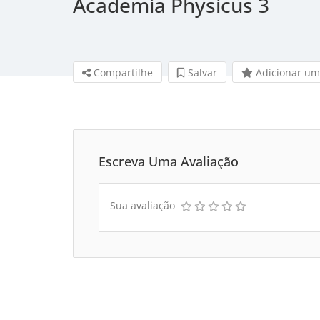
Academia Physicus 3
Compartilhe
Salvar 
Adicionar um
Escreva Uma Avaliação
Sua avaliação