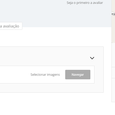
Seja o primeiro a avaliar
a avaliação
Selecionar imagens
Navegar