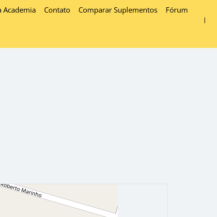
a Academia
Contato
Comparar Suplementos
Fórum