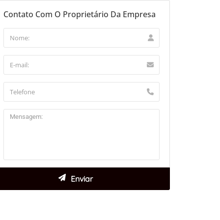
Contato Com O Proprietário Da Empresa