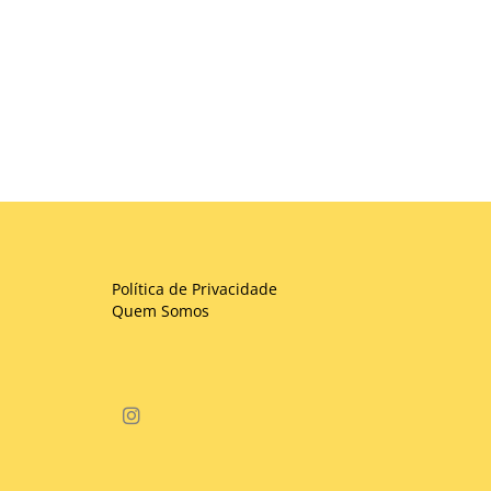
Política de Privacidade
Quem Somos