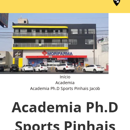
Início
Academia
Academia Ph.D Sports Pinhais Jacob
Academia Ph.D
Sports Pinhais