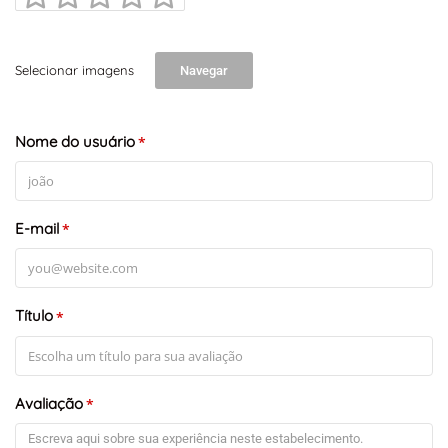
Selecionar imagens
Navegar
Nome do usuário
*
E-mail
*
Título
*
Avaliação
*