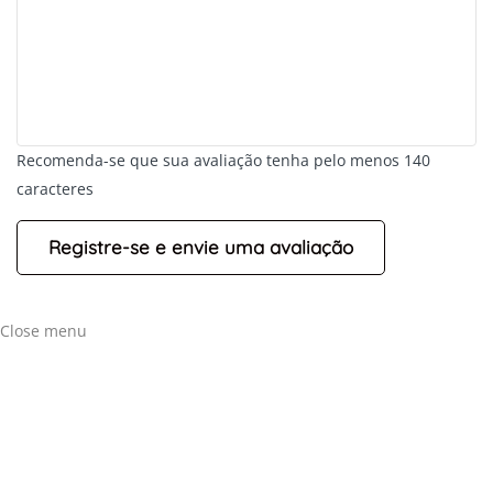
+
-
Recomenda-se que sua avaliação tenha pelo menos 140
Leaflet
caracteres
Close menu