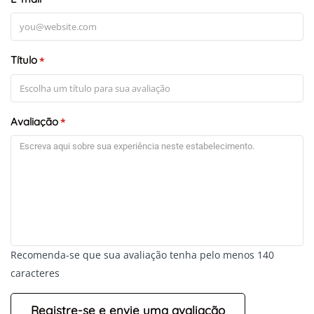
Título
*
Avaliação
*
Recomenda-se que sua avaliação tenha pelo menos 140
caracteres