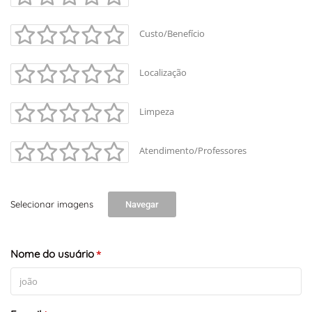
Custo/Benefício
Localização
Limpeza
Atendimento/Professores
Selecionar imagens
Navegar
Nome do usuário
*