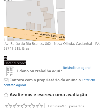
Av. Barão do Rio Branco, 862 - Nova Olinda, Castanhal - PA, 
68741-515, Brazil
Obter direções 
Reivindique agora! 
É dono ou trabalha aqui?
Contato com o proprietário do anúncio
Entre em 
contato agora!
Avalie-nos e escreva uma avaliação 
Estrutura/Equipamentos