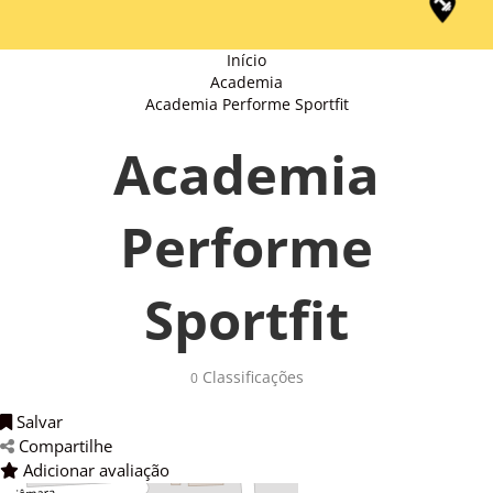
Início
Academia
Academia Performe Sportfit
Academia
Performe
Sportfit
Classificações 
0
Salvar 
Compartilhe 
Adicionar avaliação 