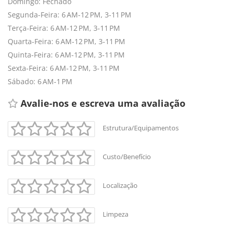
Domingo: Fechado
Segunda-Feira: 6 AM-12 PM, 3-11 PM
Terça-Feira: 6 AM-12 PM, 3-11 PM
Quarta-Feira: 6 AM-12 PM, 3-11 PM
Quinta-Feira: 6 AM-12 PM, 3-11 PM
Sexta-Feira: 6 AM-12 PM, 3-11 PM
Sábado: 6 AM-1 PM
Avalie-nos e escreva uma avaliação 
Estrutura/Equipamentos
Custo/Benefício
Localização
Limpeza