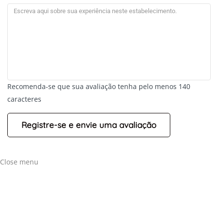
Recomenda-se que sua avaliação tenha pelo menos 140
caracteres
Close menu