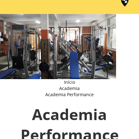
Início
Academia
Academia Performance
Academia
Performance