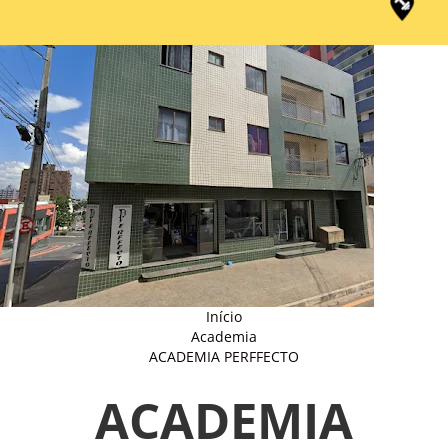
Início
Academia
ACADEMIA PERFFECTO
ACADEMIA