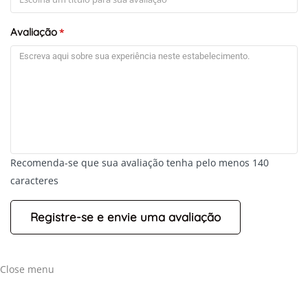
Avaliação
*
Recomenda-se que sua avaliação tenha pelo menos 140
caracteres
Close menu
+
-
Leaflet