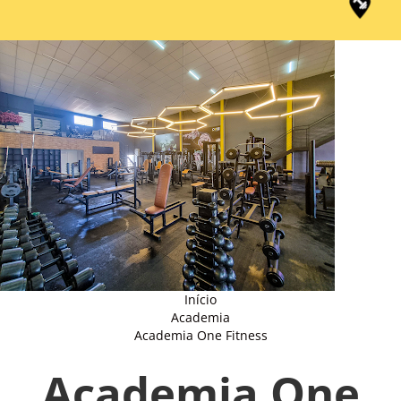
Início
Academia
Academia One Fitness
Academia One