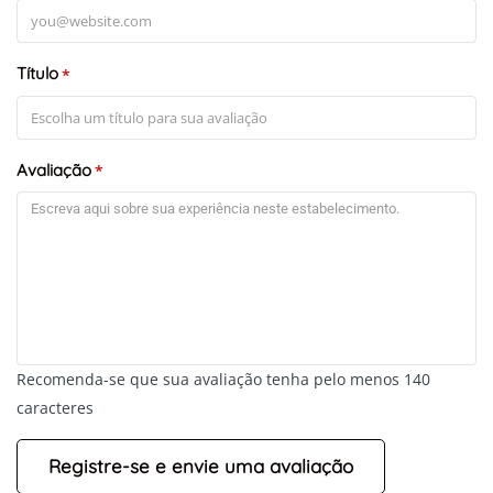
Título
*
Avaliação
*
Recomenda-se que sua avaliação tenha pelo menos 140
caracteres