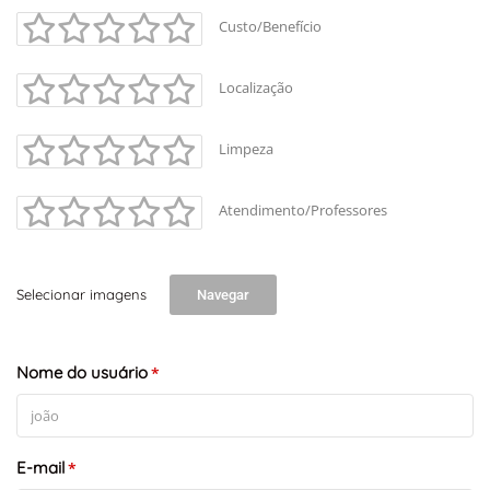
Custo/Benefício
Localização
Limpeza
Atendimento/Professores
Selecionar imagens
Navegar
Nome do usuário
*
E-mail
*