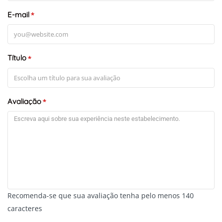
E-mail
*
Título
*
Avaliação
*
Recomenda-se que sua avaliação tenha pelo menos 140
caracteres