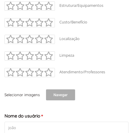
Estrutura/Equipamentos
Custo/Benefício
Localização
Limpeza
Atendimento/Professores
Selecionar imagens
Navegar
Nome do usuário
*