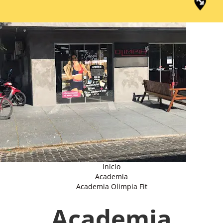
Início
Academia
Academia Olimpia Fit
Academia