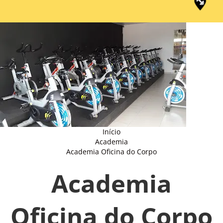
Início
Academia
Academia Oficina do Corpo
Academia
Oficina do Corpo