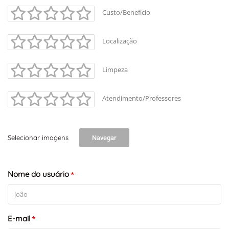
Custo/Benefício
Localização
Limpeza
Atendimento/Professores
+
-
Leaflet
Selecionar imagens
Navegar
Nome do usuário
*
E-mail
*