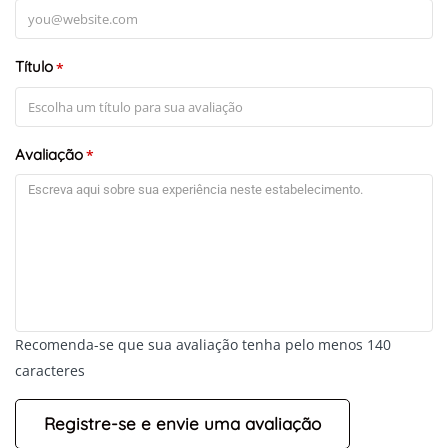
Título
*
Avaliação
*
Recomenda-se que sua avaliação tenha pelo menos 140
caracteres