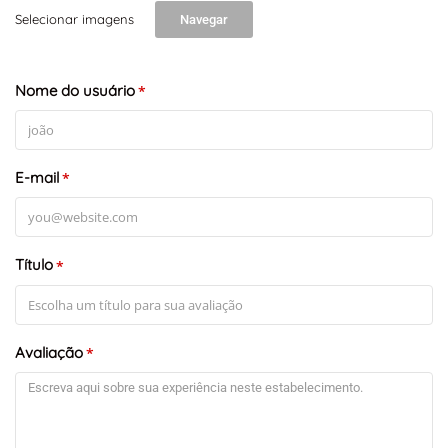
Selecionar imagens
Navegar
Nome do usuário
*
E-mail
*
Título
*
Avaliação
*