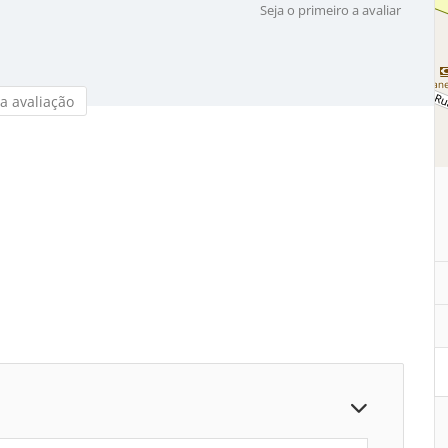
Seja o primeiro a avaliar
a avaliação