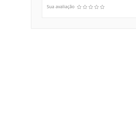
Sua avaliação