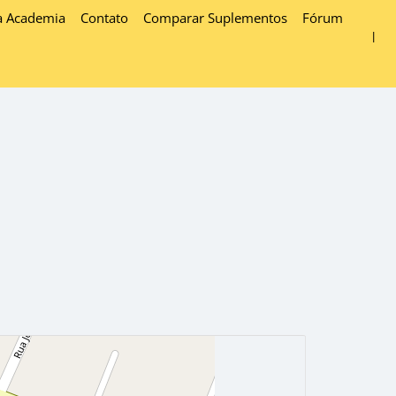
a Academia
Contato
Comparar Suplementos
Fórum