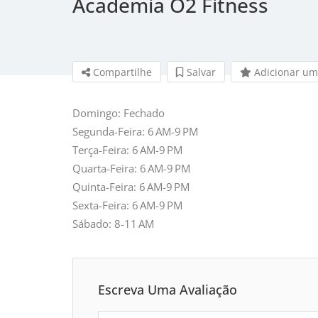
Academia O2 Fitness
Compartilhe
Salvar 
Adicionar um
Domingo: Fechado
Segunda-Feira: 6 AM-9 PM
Terça-Feira: 6 AM-9 PM
Quarta-Feira: 6 AM-9 PM
Quinta-Feira: 6 AM-9 PM
Sexta-Feira: 6 AM-9 PM
Sábado: 8-11 AM
Escreva Uma Avaliação