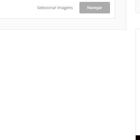
Selecionar imagens
Navegar