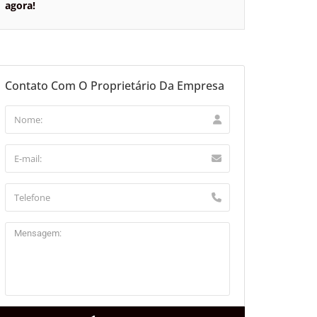
agora!
Contato Com O Proprietário Da Empresa