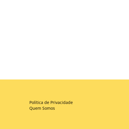
Política de Privacidade
Quem Somos