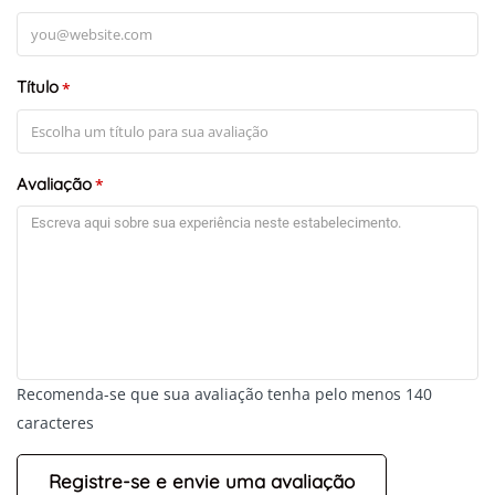
Título
*
Avaliação
*
Recomenda-se que sua avaliação tenha pelo menos 140
caracteres