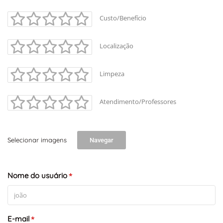
Custo/Benefício
Localização
Limpeza
Atendimento/Professores
Selecionar imagens
Navegar
Nome do usuário
*
E-mail
*