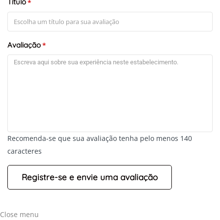
Título
*
Avaliação
*
Recomenda-se que sua avaliação tenha pelo menos 140
caracteres
Close menu