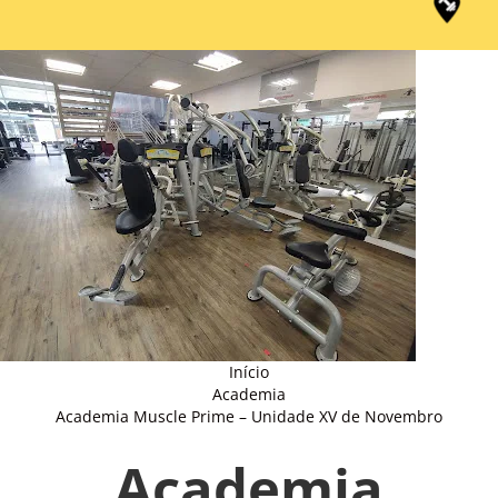
Início
Academia
Academia Muscle Prime – Unidade XV de Novembro
Academia