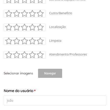
Custo/Benefício
Localização
Limpeza
Atendimento/Professores
Selecionar imagens
Navegar
Nome do usuário
*