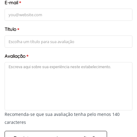
E-mail
*
Título
*
Avaliação
*
Recomenda-se que sua avaliação tenha pelo menos 140
caracteres