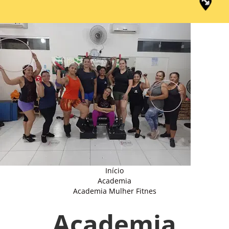
Início
Academia
Academia Mulher Fitnes
Academia