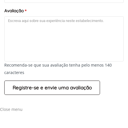
Avaliação
*
Recomenda-se que sua avaliação tenha pelo menos 140
caracteres
Close menu