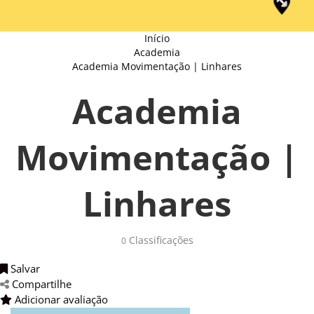
Início
Academia
Academia Movimentação | Linhares
Academia
Movimentação |
Linhares
Classificações
0
Salvar
Compartilhe
Adicionar avaliação