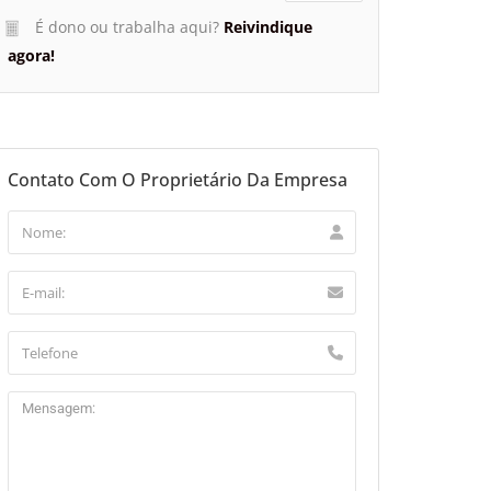
É dono ou trabalha aqui?
Reivindique
agora!
Contato Com O Proprietário Da Empresa