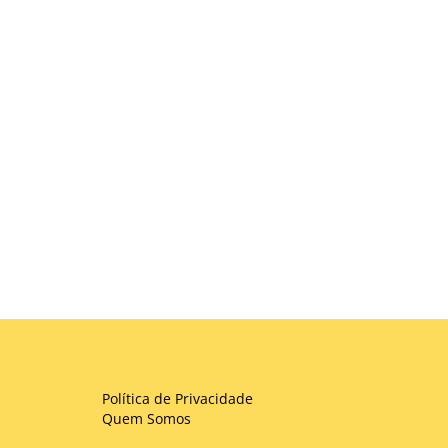
Política de Privacidade
Quem Somos