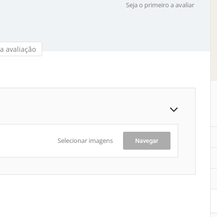
Seja o primeiro a avaliar
a avaliação
Selecionar imagens
Navegar