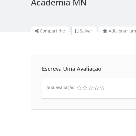
Academia MN
Compartilhe
Salvar 
Adicionar um
Escreva Uma Avaliação
Sua avaliação