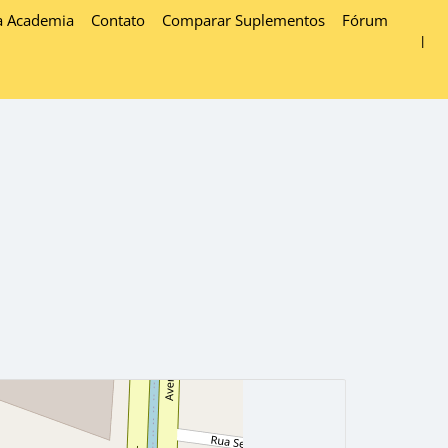
a Academia
Contato
Comparar Suplementos
Fórum