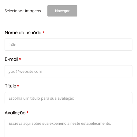
Selecionar imagens
Navegar
Nome do usuário
*
E-mail
*
Título
*
Avaliação
*