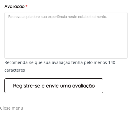
Avaliação
*
+
-
Recomenda-se que sua avaliação tenha pelo menos 140
Leaflet
caracteres
Close menu