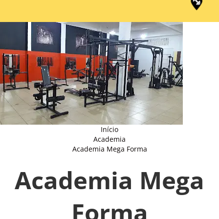
Início
Academia
Academia Mega Forma
Academia Mega
Forma