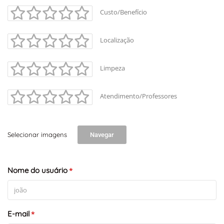
Custo/Benefício
Localização
Limpeza
Atendimento/Professores
Selecionar imagens
Navegar
Nome do usuário
*
E-mail
*