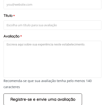
Título
*
Avaliação
*
Recomenda-se que sua avaliação tenha pelo menos 140
caracteres