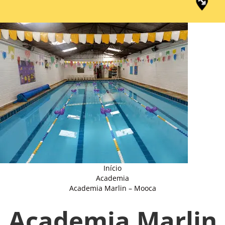
Início
Academia
Academia Marlin – Mooca
Academia Marlin