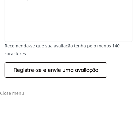
+
-
Recomenda-se que sua avaliação tenha pelo menos 140
Leaflet
caracteres
Close menu