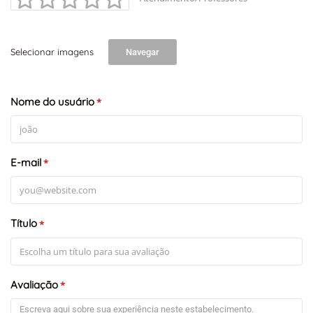
Selecionar imagens
Navegar
Nome do usuário
*
E-mail
*
Título
*
Avaliação
*