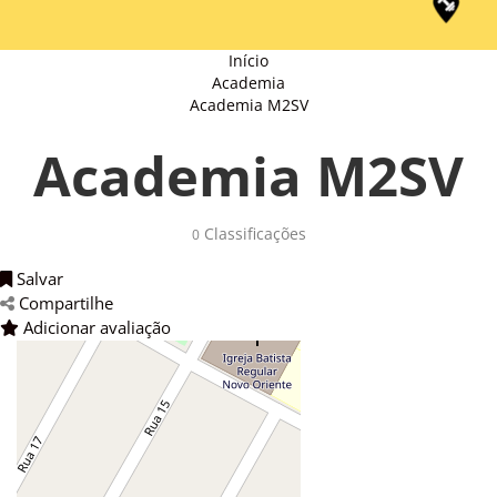
Início
Academia
Academia M2SV
Academia M2SV
Classificações 
0
Salvar 
Compartilhe 
Adicionar avaliação 