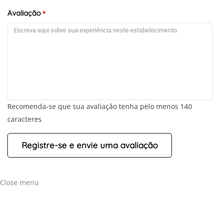
+
-
Avaliação
*
Leaflet
Recomenda-se que sua avaliação tenha pelo menos 140
caracteres
Close menu