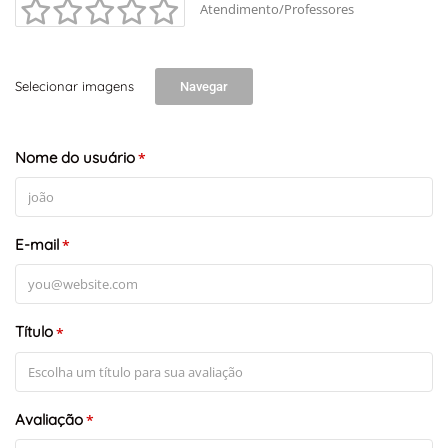
Atendimento/Professores
Selecionar imagens
Navegar
Nome do usuário
*
E-mail
*
Título
*
Avaliação
*