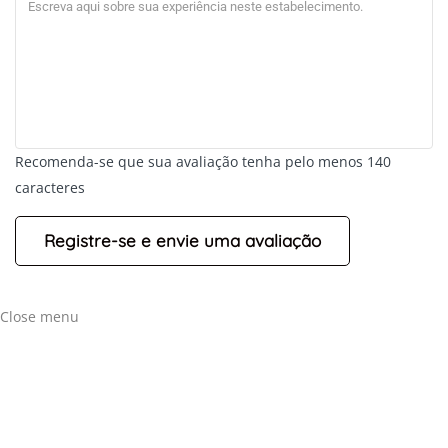
Recomenda-se que sua avaliação tenha pelo menos 140
caracteres
Close menu