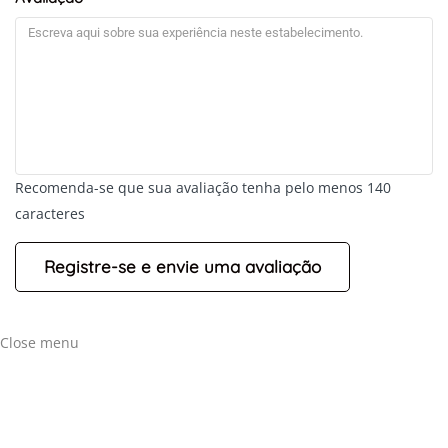
Recomenda-se que sua avaliação tenha pelo menos 140
caracteres
Close menu