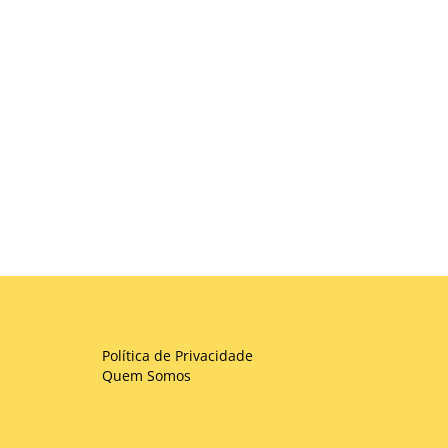
Política de Privacidade
Quem Somos