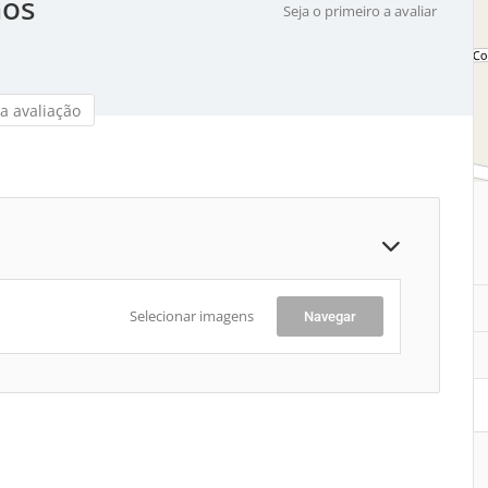
mos
Seja o primeiro a avaliar
a avaliação
Selecionar imagens
Navegar