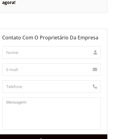
agora!
Contato Com O Proprietário Da Empresa