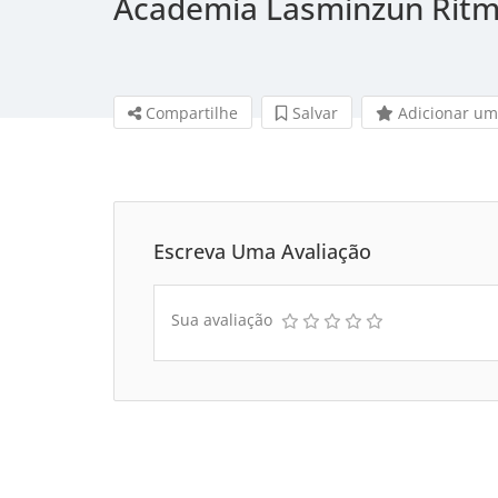
Academia Lasminzun Rit
Compartilhe
Salvar 
Adicionar um
Escreva Uma Avaliação
Sua avaliação