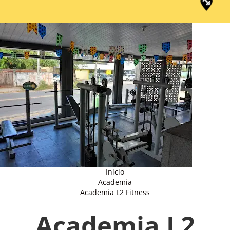
Início
Academia
Academia L2 Fitness
Academia L2