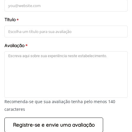
Título
*
Avaliação
*
Recomenda-se que sua avaliação tenha pelo menos 140
caracteres