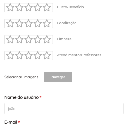
Custo/Benefício
Localização
Limpeza
Atendimento/Professores
Selecionar imagens
Navegar
Nome do usuário
*
E-mail
*