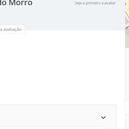
do Morro
Seja o primeiro a avaliar
a avaliação