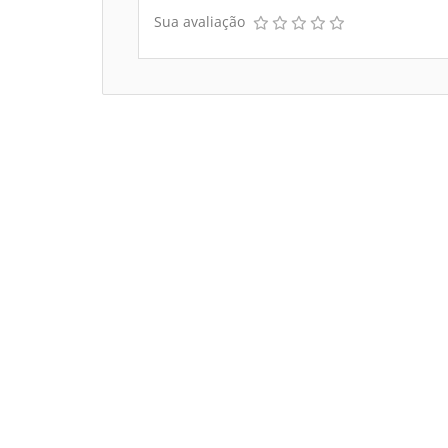
Sua avaliação