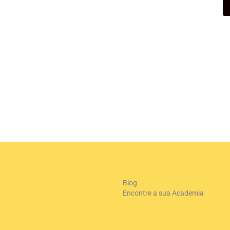
Blog
Encontre a sua Academia