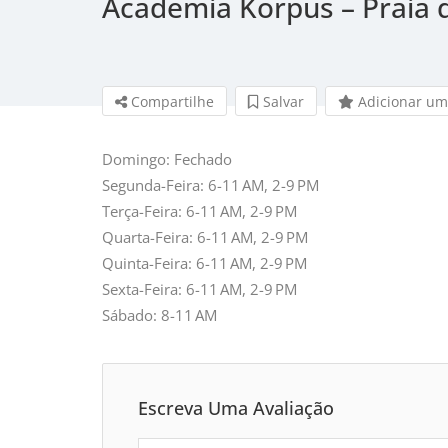
Academia Korpus – Praia 
Compartilhe
Salvar 
Adicionar um
Domingo: Fechado
Segunda-Feira: 6-11 AM, 2-9 PM
Terça-Feira: 6-11 AM, 2-9 PM
Quarta-Feira: 6-11 AM, 2-9 PM
Quinta-Feira: 6-11 AM, 2-9 PM
Sexta-Feira: 6-11 AM, 2-9 PM
Sábado: 8-11 AM
Escreva Uma Avaliação