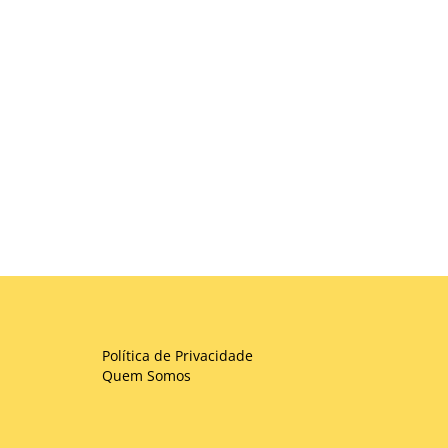
Política de Privacidade
Quem Somos