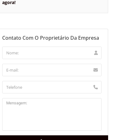
agora!
aflet
Contato Com O Proprietário Da Empresa