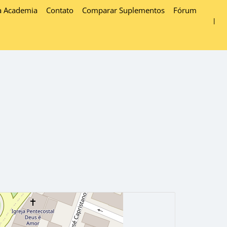
a Academia
Contato
Comparar Suplementos
Fórum