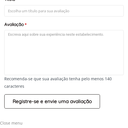
Avaliação
*
Recomenda-se que sua avaliação tenha pelo menos 140
caracteres
Close menu