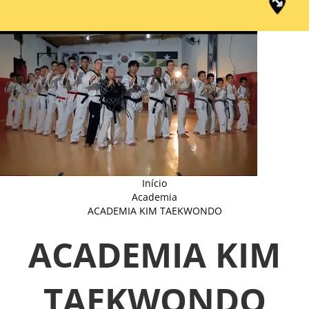
Início
Academia
ACADEMIA KIM TAEKWONDO
ACADEMIA KIM
TAEKWONDO