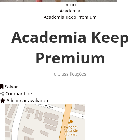
Início
Academia
Academia Keep Premium
Academia Keep
Premium
Classificações 
0
Salvar 
Compartilhe 
Adicionar avaliação 