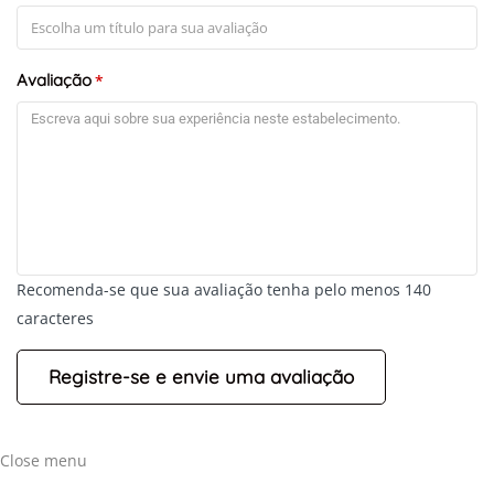
Avaliação
*
Recomenda-se que sua avaliação tenha pelo menos 140
caracteres
Close menu